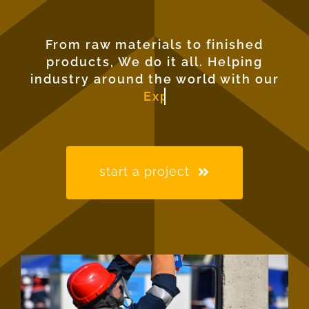
From raw materials to finished
products, We do it all. Helping
industry around the world with our
start a project