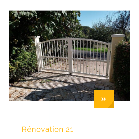
Rénovation 21