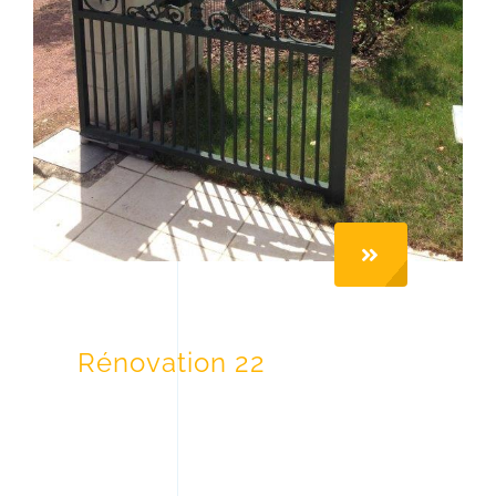
Rénovation 22