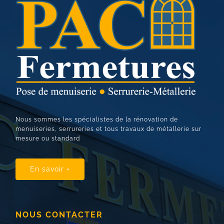
Nous sommes les spécialistes de la rénovation de
menuiseries, serrureries et tous travaux de métallerie sur
mesure ou standard
En savoir +
NOUS CONTACTER