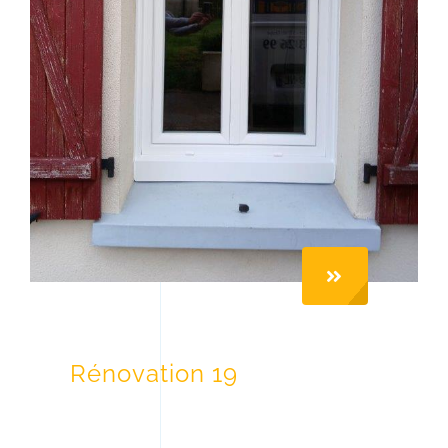
Rénovation 19