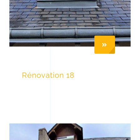
Rénovation 18