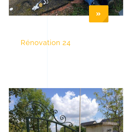
Rénovation 24