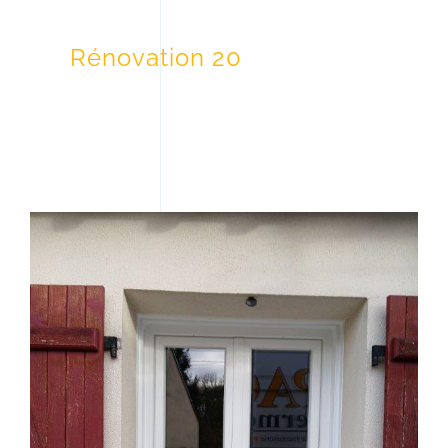
Rénovation 20