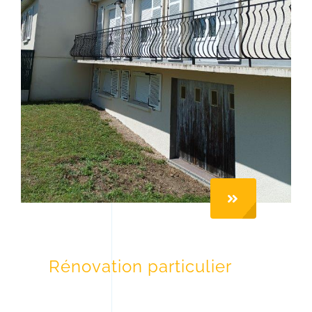
Rénovation particulier