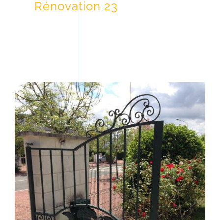
Rénovation 23