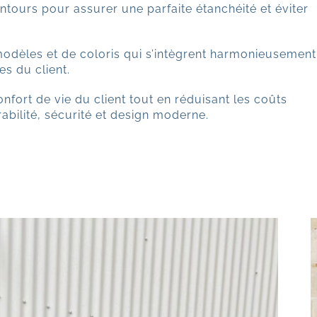
ontours pour assurer une parfaite étanchéité et éviter
 modèles et de coloris qui s’intègrent harmonieusement
es du client.
nfort de vie du client tout en réduisant les coûts
abilité, sécurité et design moderne.