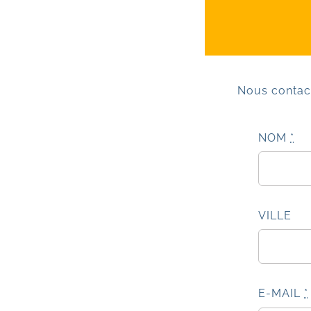
Nous contact
NOM
*
VILLE
E-MAIL
*