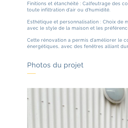
Finitions et étanchéité : Calfeutrage des c
toute infiltration d’air ou d’humidité.
Esthétique et personnalisation : Choix de
avec le style de la maison et les préférenc
Cette rénovation a permis d’améliorer le co
énergétiques, avec des fenêtres alliant dur
Photos du projet