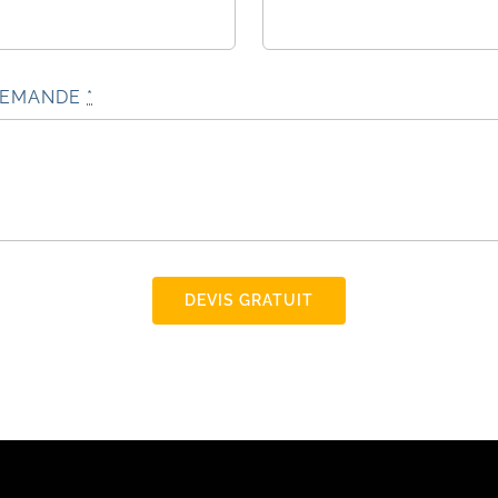
DEMANDE
*
DEVIS GRATUIT