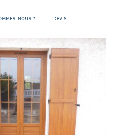
SOMMES-NOUS ?
DEVIS