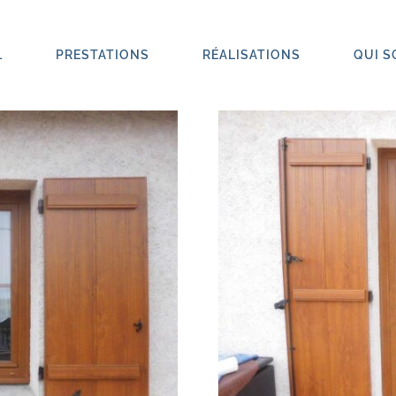
L
PRESTATIONS
RÉALISATIONS
QUI 