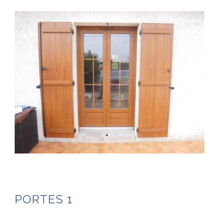
PORTES 1