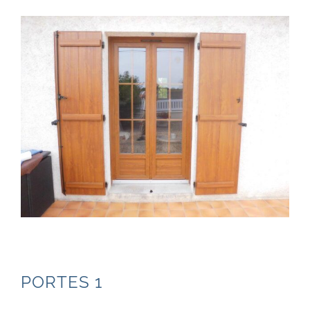
PORTES 1