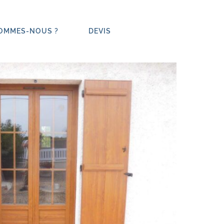
SOMMES-NOUS ?
DEVIS