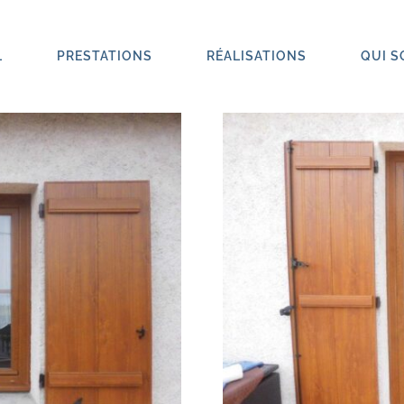
L
PRESTATIONS
RÉALISATIONS
QUI 