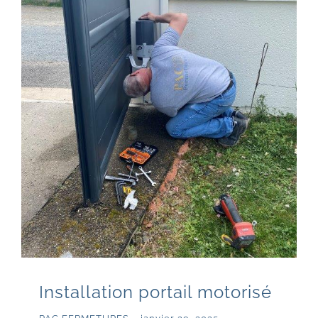
Installation portail motorisé