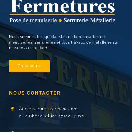
Nous sommes les spécialistes de la rénovation de
menuiseries, serrureries et tous travaux de métallerie sur
mesure ou standard
En savoir +
NOUS CONTACTER
Ateliers Bureaux Showroom
2 Le Chêne Villier,
37190 Druye