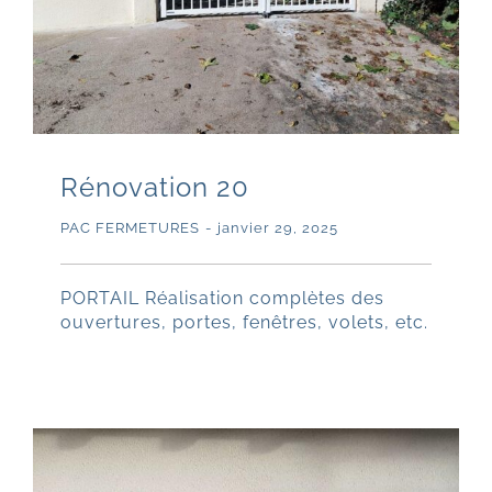
Rénovation 20
PAC FERMETURES
-
janvier 29, 2025
PORTAIL Réalisation complètes des
ouvertures, portes, fenêtres, volets, etc.