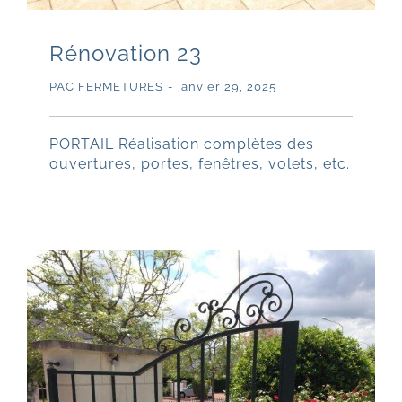
Rénovation 23
PAC FERMETURES
-
janvier 29, 2025
PORTAIL Réalisation complètes des
ouvertures, portes, fenêtres, volets, etc.