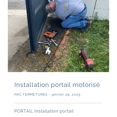
Installation portail motorisé
PAC FERMETURES
-
janvier 29, 2025
PORTAIL Installation portail