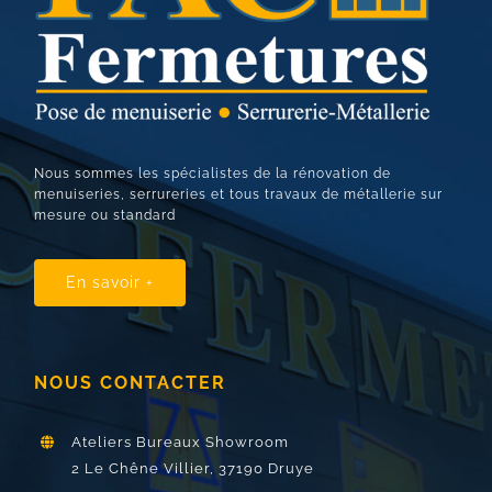
Nous sommes les spécialistes de la rénovation de
menuiseries, serrureries et tous travaux de métallerie sur
mesure ou standard
En savoir +
NOUS CONTACTER
Ateliers Bureaux Showroom
2 Le Chêne Villier,
37190 Druye