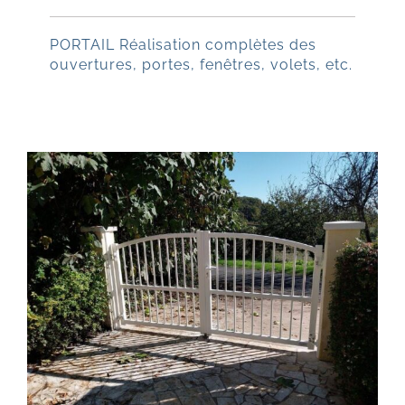
PORTAIL Réalisation complètes des
ouvertures, portes, fenêtres, volets, etc.