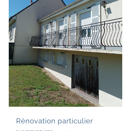
Rénovation particulier