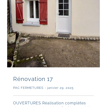
Rénovation 17
PAC FERMETURES
-
janvier 29, 2025
OUVERTURES Réalisation complètes