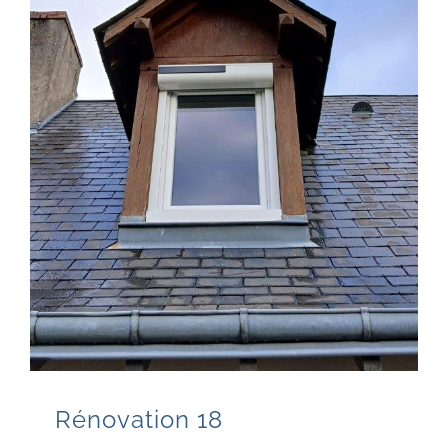
Rénovation 18