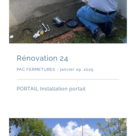
Rénovation 24
PAC FERMETURES
-
janvier 29, 2025
PORTAIL Installation portail