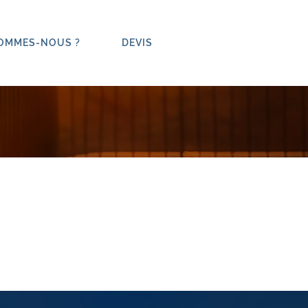
SOMMES-NOUS ?
DEVIS