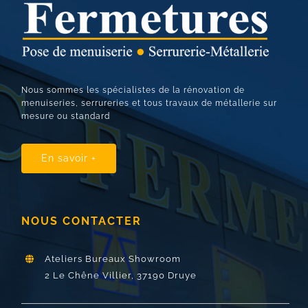
Nous sommes les spécialistes de la rénovation de
menuiseries, serrureries et tous travaux de métallerie sur
mesure ou standard
En savoir +
NOUS CONTACTER
Ateliers Bureaux Showroom
2 Le Chêne Villier,
37190 Druye