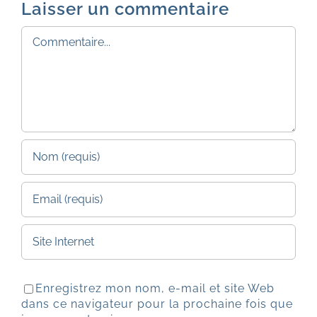
Laisser un commentaire
Commentaire
Enregistrez mon nom, e-mail et site Web
dans ce navigateur pour la prochaine fois que