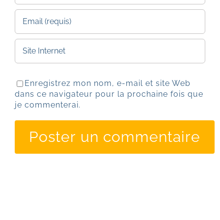
Enregistrez mon nom, e-mail et site Web
dans ce navigateur pour la prochaine fois que
je commenterai.