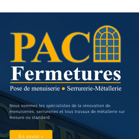
Nous sommes les spécialistes de la rénovation de
menuiseries, serrureries et tous travaux de métallerie sur
mesure ou standard
En savoir +