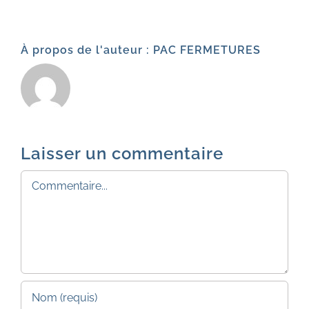
À propos de l'auteur :
PAC FERMETURES
Laisser un commentaire
Commentaire