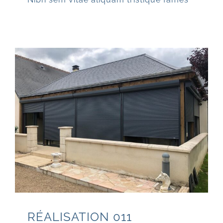
RÉALISATION 011