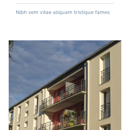
Nibh sem vitae aliquam tristique fames