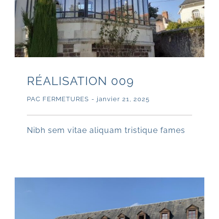
RÉALISATION 009
PAC FERMETURES
-
janvier 21, 2025
Nibh sem vitae aliquam tristique fames