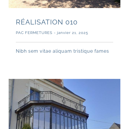
RÉALISATION 010
PAC FERMETURES
-
janvier 21, 2025
Nibh sem vitae aliquam tristique fames