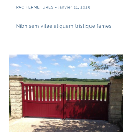
PAC FERMETURES
-
janvier 21, 2025
Nibh sem vitae aliquam tristique fames