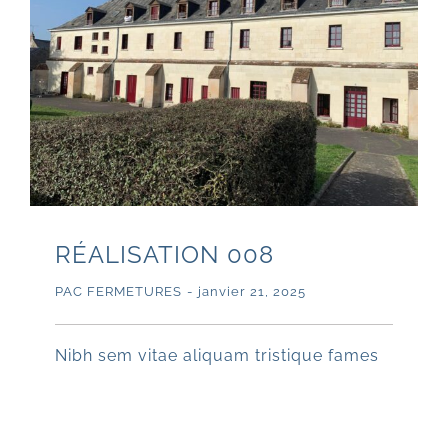
RÉALISATION 008
PAC FERMETURES
-
janvier 21, 2025
Nibh sem vitae aliquam tristique fames