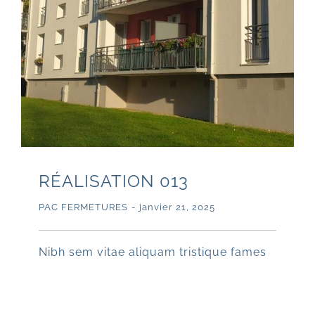
RÉALISATION 013
PAC FERMETURES
-
janvier 21, 2025
Nibh sem vitae aliquam tristique fames