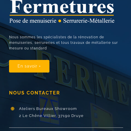
Nous sommes les spécialistes de la rénovation de
menuiseries, serrureries et tous travaux de métallerie sur
mesure ou standard
En savoir +
NOUS CONTACTER
Ateliers Bureaux Showroom
2 Le Chêne Villier,
37190 Druye