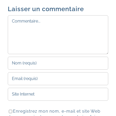
Laisser un commentaire
Commentaire
Enregistrez mon nom, e-mail et site Web