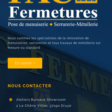
Nous sommes les spécialistes de la rénovation de
menuiseries, serrureries et tous travaux de métallerie sur
mesure ou standard
En savoir +
NOUS CONTACTER
Ateliers Bureaux Showroom
2 Le Chêne Villier,
37190 Druye