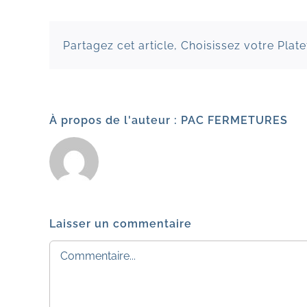
Partagez cet article, Choisissez votre Plat
À propos de l'auteur :
PAC FERMETURES
Laisser un commentaire
Commentaire