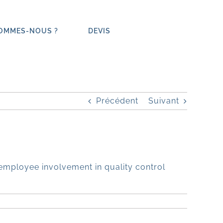
SOMMES-NOUS ?
DEVIS
Précédent
Suivant
mployee involvement in quality control