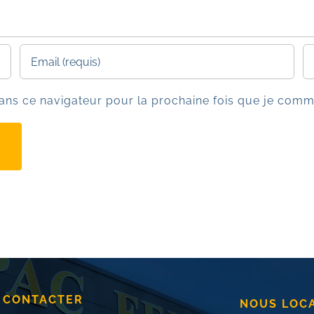
ans ce navigateur pour la prochaine fois que je comm
 CONTACTER
NOUS LOC